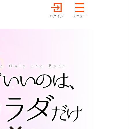
ログイン
メニュー