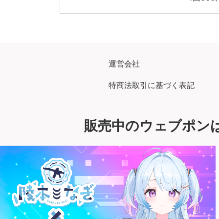
運営会社
特商法取引に基づく表記
販売中のウェブポン