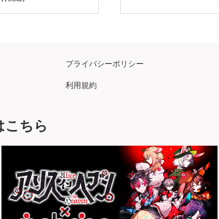
プライバシーポリシー
利用規約
はこちら