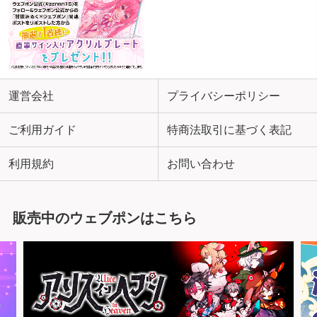
運営会社
プライバシーポリシー
ご利用ガイド
特商法取引に基づく表記
利用規約
お問い合わせ
販売中のウェブポンはこちら