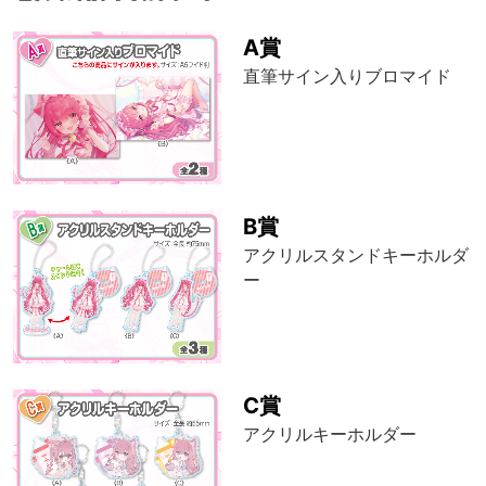
A賞
直筆サイン入りブロマイド
B賞
アクリルスタンドキーホルダ
ー
C賞
アクリルキーホルダー