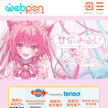
ログイン
メニュー