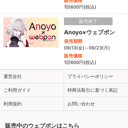
販売価格
1回600円(税込)
販売終了
Anoyo×ウェブポン
発売期間
09/13(金)～09/23(月)
販売価格
1回600円(税込)
運営会社
プライバシーポリシー
ご利用ガイド
特商法取引に基づく表記
利用規約
お問い合わせ
販売中のウェブポンはこちら