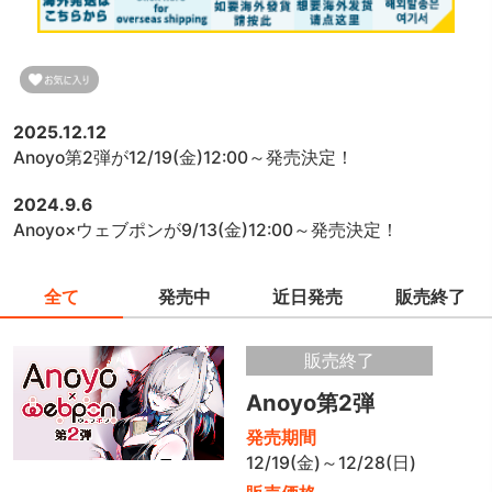
2025.12.12
Anoyo第2弾が12/19(金)12:00～発売決定！
2024.9.6
Anoyo×ウェブポンが9/13(金)12:00～発売決定！
全て
発売中
近日発売
販売終了
販売終了
Anoyo第2弾
発売期間
12/19(金)～12/28(日)