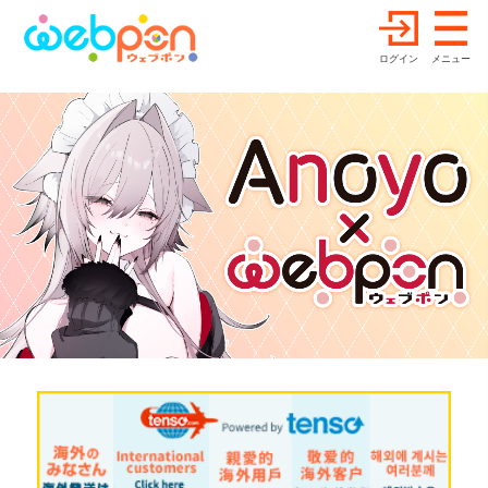
ログイン
メニュー