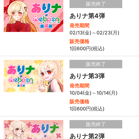
販売終了
ありナ第4弾
発売期間
02/13(金)～02/23(月)
販売価格
1回600円(税込)
販売終了
ありナ第3弾
発売期間
10/04(金)～10/14(月)
販売価格
1回600円(税込)
販売終了
ありナ第2弾