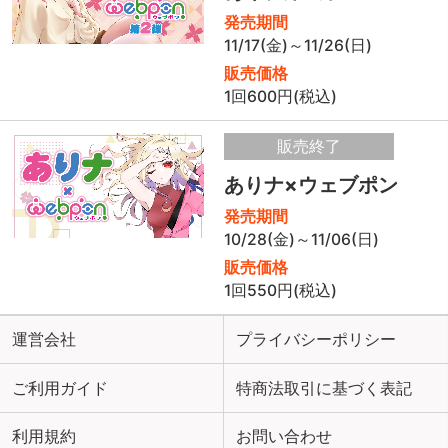
発売期間
11/17(金)～11/26(日)
販売価格
1回600円(税込)
販売終了
ありナ×ウェブポン
発売期間
10/28(金)～11/06(日)
販売価格
1回550円(税込)
運営会社
プライバシーポリシー
ご利用ガイド
特商法取引に基づく表記
利用規約
お問い合わせ