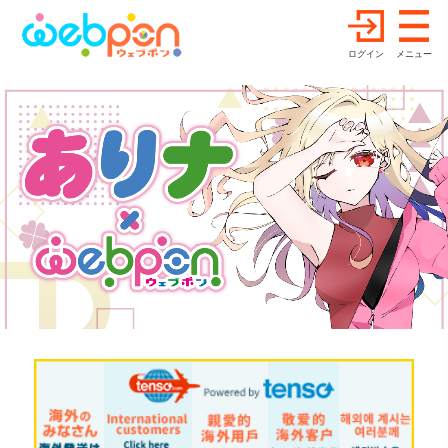
ログイン
メニュー