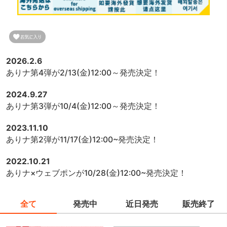
2026.2.6
ありナ第4弾が2/13(金)12:00～発売決定！
2024.9.27
ありナ第3弾が10/4(金)12:00～発売決定！
2023.11.10
ありナ第2弾が11/17(金)12:00~発売決定！
2022.10.21
ありナ×ウェブポンが10/28(金)12:00~発売決定！
全て
発売中
近日発売
販売終了