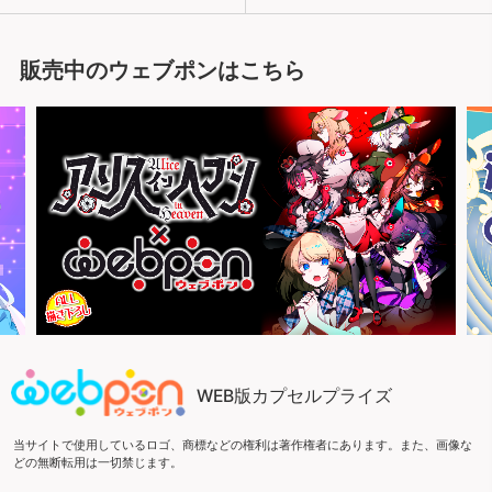
販売中のウェブポンはこちら
WEB版カプセルプライズ
当サイトで使用しているロゴ、商標などの権利は著作権者にあります。また、画像な
どの無断転用は一切禁じます。