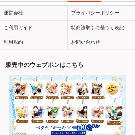
運営会社
プライバシーポリシー
ご利用ガイド
特商法取引に基づく表記
利用規約
お問い合わせ
販売中のウェブポンはこちら