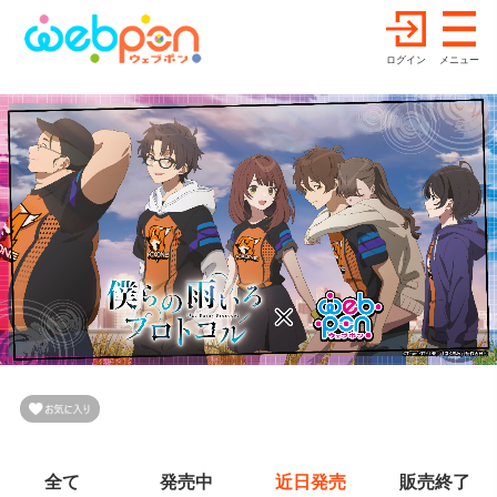
ログイン
メニュー
全て
発売中
近日発売
販売終了