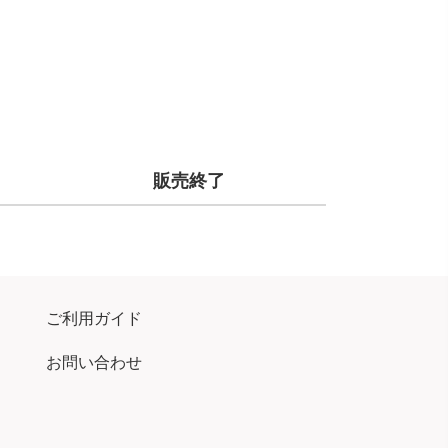
販売終了
ご利用ガイド
お問い合わせ