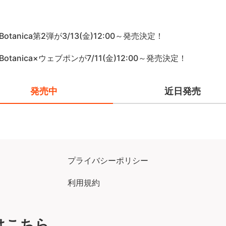
oBotanica第2弾が3/13(金)12:00～発売決定！
oBotanica×ウェブポンが7/11(金)12:00～発売決定！
発売中
近日発売
プライバシーポリシー
利用規約
はこちら