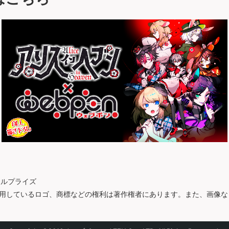
セルプライズ
用しているロゴ、商標などの権利は著作権者にあります。また、画像な