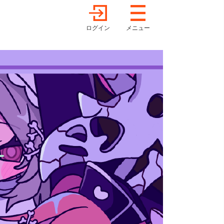
ログイン
メニュー