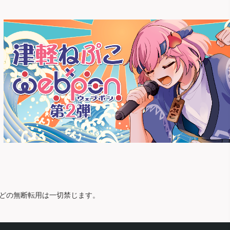
どの無断転用は一切禁じます。