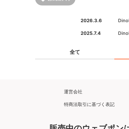
2026.3.6
Din
2025.7.4
Din
全て
運営会社
特商法取引に基づく表記
販売中のウェブポン