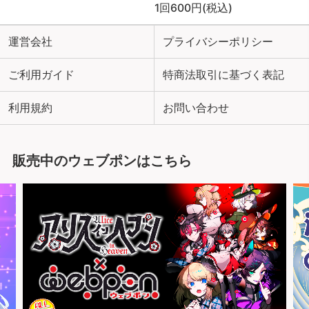
1回600円(税込)
運営会社
プライバシーポリシー
ご利用ガイド
特商法取引に基づく表記
利用規約
お問い合わせ
販売中のウェブポンはこちら