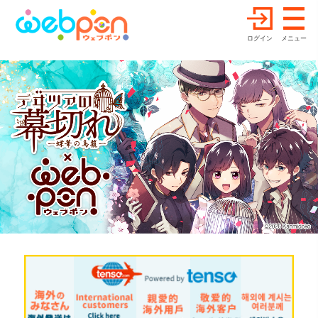
ログイン
メニュー