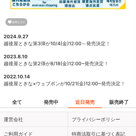
2024.9.27
越後屋ときな第3弾が10/4(金)12:00～発売決定！
2023.8.10
越後屋ときな第2弾が8/18(金)12:00~発売決定！
2022.10.14
越後屋ときな×ウェブポンが10/21(金)12:00~発売決定！
全て
発売中
近日発売
販売終了
運営会社
プライバシーポリシー
ご利用ガイド
特商法取引に基づく表記