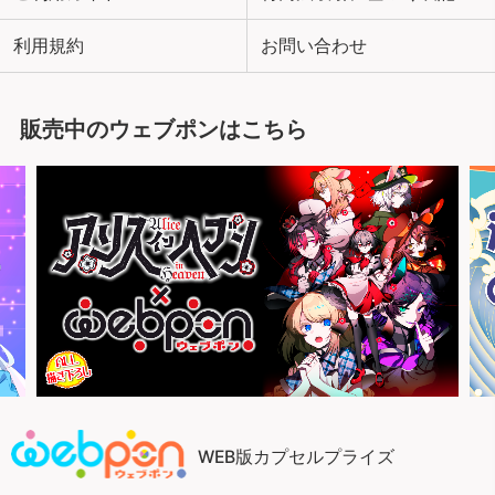
利用規約
お問い合わせ
販売中のウェブポンはこちら
WEB版カプセルプライズ