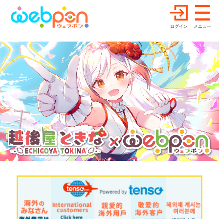
ログイン
メニュー