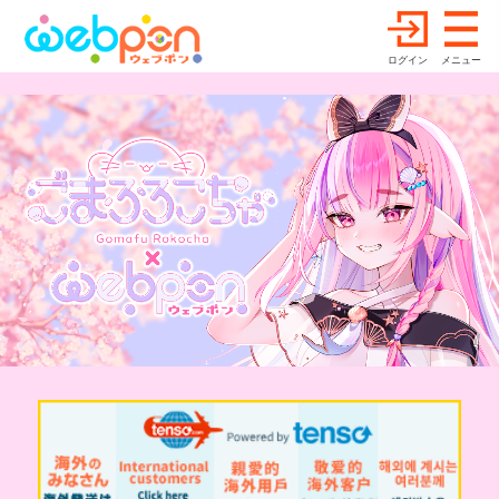
ログイン
メニュー