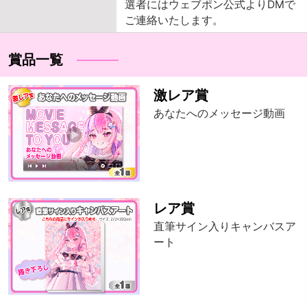
選者にはウェブポン公式よりDMで
ご連絡いたします。
賞品一覧
激レア賞
あなたへのメッセージ動画
レア賞
直筆サイン入りキャンバスア
ート