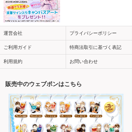
運営会社
プライバシーポリシー
ご利用ガイド
特商法取引に基づく表記
利用規約
お問い合わせ
販売中のウェブポンはこちら