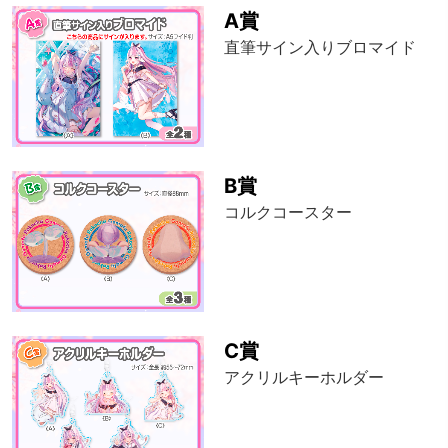
A賞
直筆サイン入りブロマイド
B賞
コルクコースター
C賞
アクリルキーホルダー