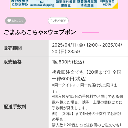
ごまふろこちゃ×ウェブポン
2025/04/11 (金) 12:00～2025/04/
販売期間
20 (日) 23:59
販売価格
1回600円(税込)
複数回注文でも【20個まで】全国
一律600円(税込)
※同一タイトル／同一お届け先に限りま
す。
※購入数が1回分の手数料でお届けできる個
数を超えた場合、以降、上限の個数ごとに
配送手数料
手数料が発生します。
例）【20個】まで1回分の手数料でお届け
の場合：
購入数1-20個までは複数回のご注文でも1