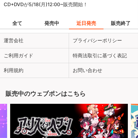
CD+DVDが5/18(月)12:00~販売開始！
全て
発売中
近日発売
販売終了
運営会社
プライバシーポリシー
ご利用ガイド
特商法取引に基づく表記
利用規約
お問い合わせ
販売中のウェブポンはこちら