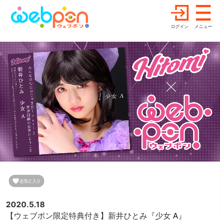
ログイン
メニュー
2020.5.18
【ウェブポン限定特典付き】新井ひとみ『少女 A』