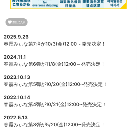
2025.9.26
春霞みぃな第7弾が10/3(金)12:00～発売決定！
2024.11.1
春霞みぃな第6弾が11/8(金)12:00～発売決定！
2023.10.13
春霞みぃな第5弾が10/20(金)12:00~発売決定！
2022.10.14
春霞みぃな第4弾が10/21(金)12:00~発売決定！
2022.5.13
春霞みぃな第3弾が5/20(金)12:00~発売決定！