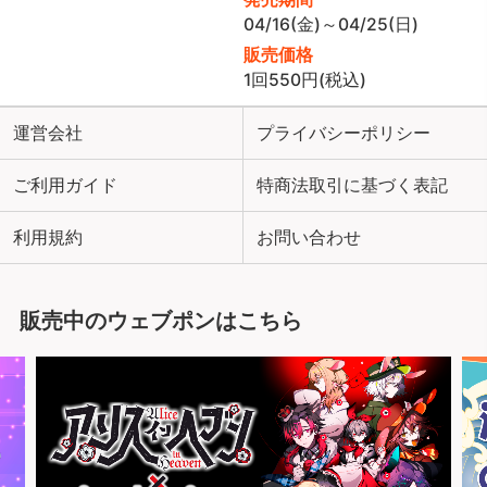
04/16(金)～04/25(日)
販売価格
1回550円(税込)
運営会社
プライバシーポリシー
ご利用ガイド
特商法取引に基づく表記
利用規約
お問い合わせ
販売中のウェブポンはこちら