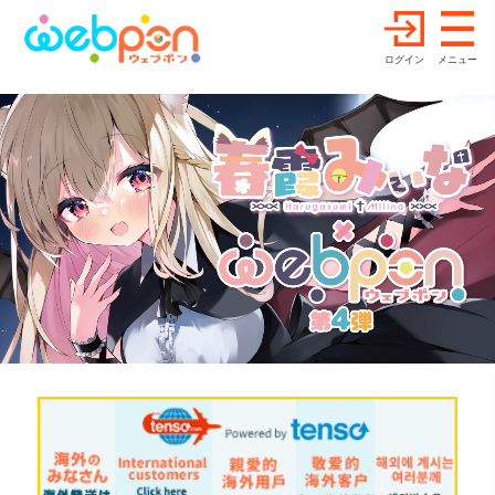
ログイン
メニュー