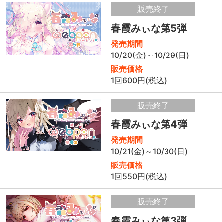
販売終了
春霞みぃな第5弾
発売期間
10/20(金)～10/29(日)
販売価格
1回600円(税込)
販売終了
春霞みぃな第4弾
発売期間
10/21(金)～10/30(日)
販売価格
1回550円(税込)
販売終了
春霞みぃな第3弾