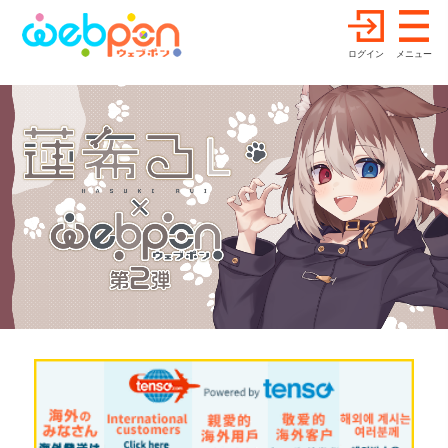
ログイン
メニュー