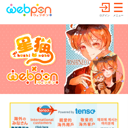
ログイン
メニュー