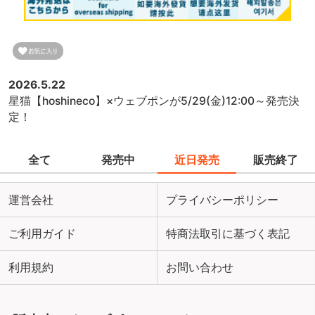
2026.5.22
星猫【hoshineco】×ウェブポンが5/29(金)12:00～発売決
定！
全て
発売中
近日発売
販売終了
運営会社
プライバシーポリシー
ご利用ガイド
特商法取引に基づく表記
利用規約
お問い合わせ