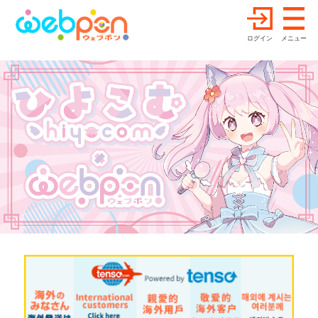
ログイン
メニュー