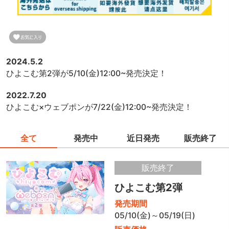
2024.5.2
ひよこむ第2弾が5/10(金)12:00~発売決定！
2022.7.20
ひよこむ×ウェブポンが7/22(金)12:00~発売決定！
全て
発売中
近日発売
販売終了
販売終了
ひよこむ第2弾
発売期間
05/10(金)～05/19(日)