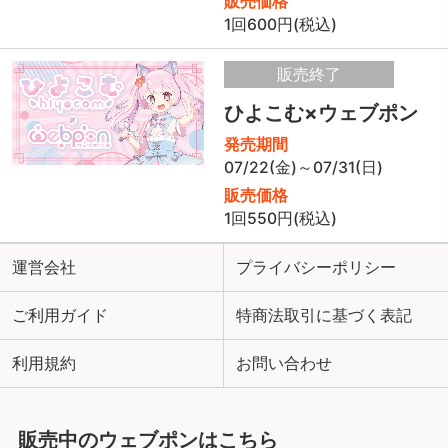
販売価格
1回600円(税込)
販売終了
ひよこむ×ウェブポン
発売期間
07/22(金)～07/31(日)
販売価格
1回550円(税込)
運営会社
プライバシーポリシー
ご利用ガイド
特商法取引に基づく表記
利用規約
お問い合わせ
販売中のウェブポンはこちら