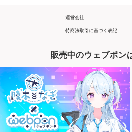
運営会社
特商法取引に基づく表記
販売中のウェブポン