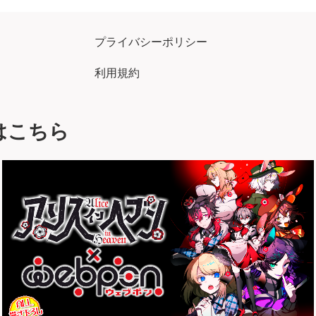
プライバシーポリシー
利用規約
はこちら