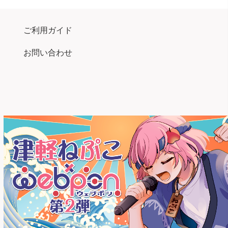
ご利用ガイド
お問い合わせ