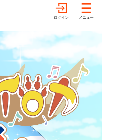
ログイン
メニュー