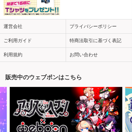
運営会社
プライバシーポリシー
ご利用ガイド
特商法取引に基づく表記
利用規約
お問い合わせ
販売中のウェブポンはこちら