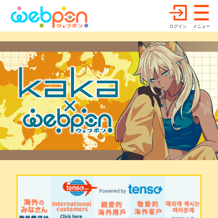
ログイン
メニュー