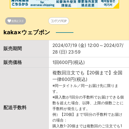
kaka×ウェブポン
2024/07/19 (金) 12:00～2024/07/
販売期間
28 (日) 23:59
販売価格
1回600円(税込)
複数回注文でも【20個まで】全国
一律600円(税込)
※同一タイトル／同一お届け先に限りま
す。
※購入数が1回分の手数料でお届けできる個
数を超えた場合、以降、上限の個数ごとに
配送手数料
手数料が発生します。
例）【20個】まで1回分の手数料でお届け
の場合：
購入数1-20個までは複数回のご注文でも1