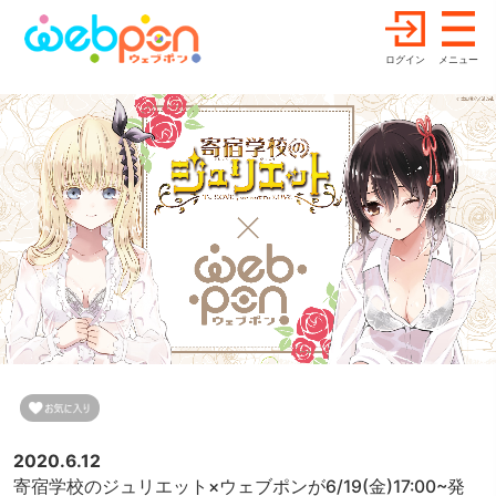
ログイン
メニュー
2020.6.12
寄宿学校のジュリエット×ウェブポンが6/19(金)17:00~発