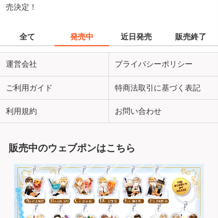
売決定！
全て
発売中
近日発売
販売終了
運営会社
プライバシーポリシー
ご利用ガイド
特商法取引に基づく表記
利用規約
お問い合わせ
販売中のウェブポンはこちら