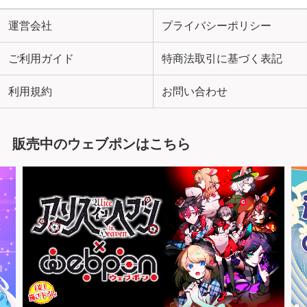
運営会社
プライバシーポリシー
ご利用ガイド
特商法取引に基づく表記
利用規約
お問い合わせ
販売中のウェブポンはこちら