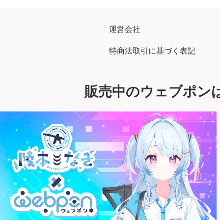
運営会社
特商法取引に基づく表記
販売中のウェブポン