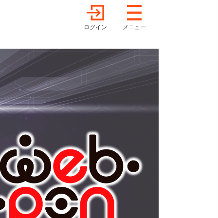
ログイン
メニュー