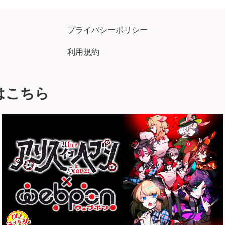
プライバシーポリシー
利用規約
はこちら