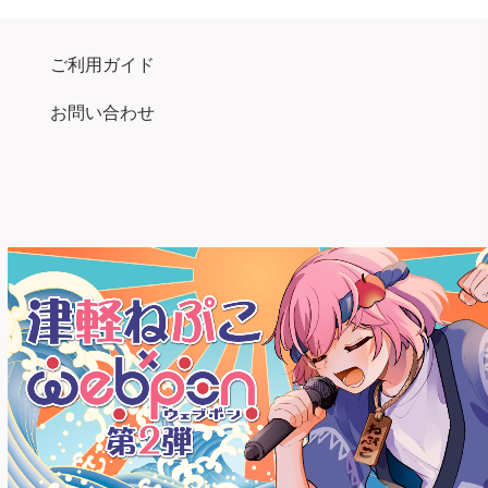
ご利用ガイド
お問い合わせ