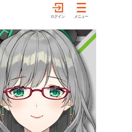
ログイン
メニュー