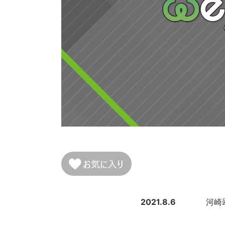
2021.8.6
河崎翆