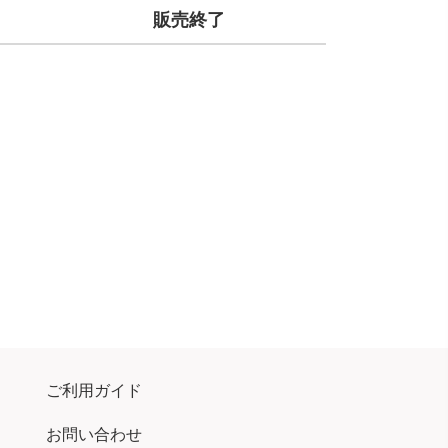
販売終了
ご利用ガイド
お問い合わせ