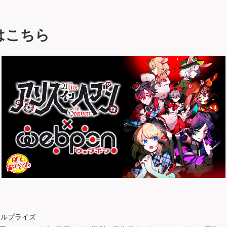
はこちら
セルプライズ