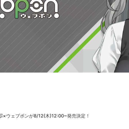
×ウェブポンが8/12(木)12:00~発売決定！