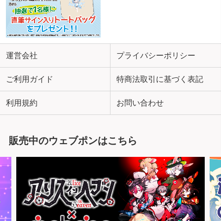
運営会社
プライバシーポリシー
ご利用ガイド
特商法取引に基づく表記
利用規約
お問い合わせ
販売中のウェブポンはこちら