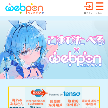
ログイン
メニュー