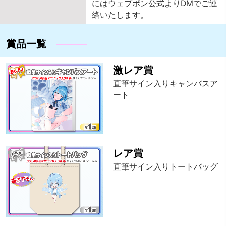
にはウェブポン公式よりDMでご連
絡いたします。
賞品一覧
激レア賞
直筆サイン入りキャンバスア
ート
レア賞
直筆サイン入りトートバッグ