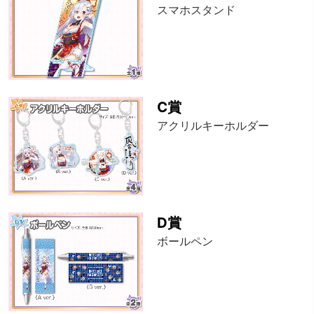
スマホスタンド
C賞
アクリルキーホルダー
D賞
ボールペン