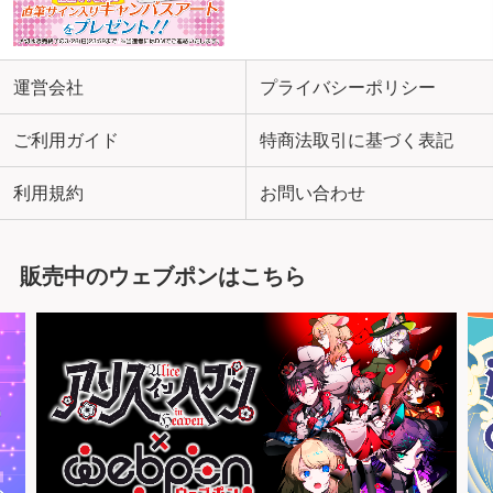
運営会社
プライバシーポリシー
ご利用ガイド
特商法取引に基づく表記
利用規約
お問い合わせ
販売中のウェブポンはこちら