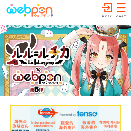
ログイン
メニュー