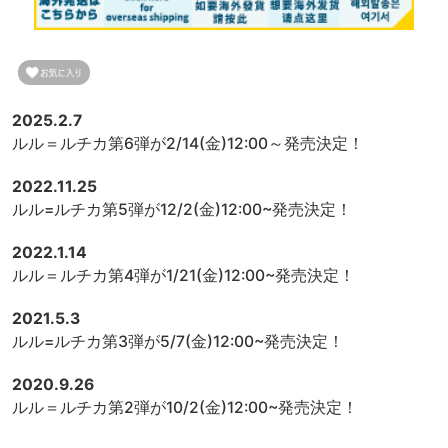
2025.2.7
ルル＝ルチカ第6弾が2/14(金)12:00～発売決定！
2022.11.25
ルル=ルチカ第5弾が12/2(金)12:00~発売決定！
2022.1.14
ルル＝ルチカ第4弾が1/21(金)12:00~発売決定！
2021.5.3
ルル=ルチカ第3弾が5/7(金)12:00~発売決定！
2020.9.26
ルル＝ルチカ第2弾が10/2(金)12:00~発売決定！