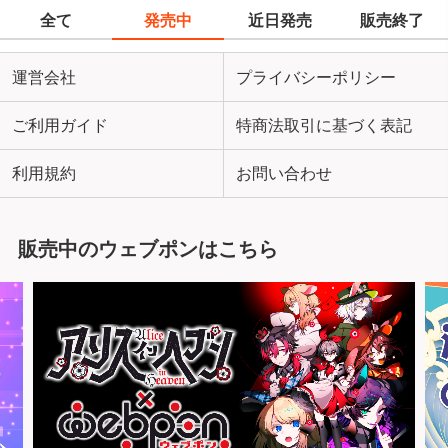
全て
発売中
近日発売
販売終了
運営会社
プライバシーポリシー
ご利用ガイド
特商法取引に基づく表記
利用規約
お問い合わせ
販売中のウェブポンはこちら