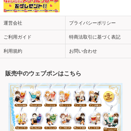
運営会社
プライバシーポリシー
ご利用ガイド
特商法取引に基づく表記
利用規約
お問い合わせ
販売中のウェブポンはこちら