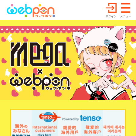
ログイン
メニュー