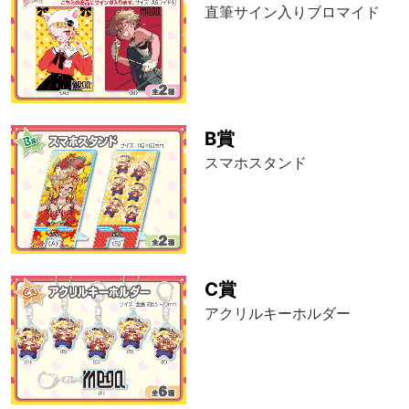
直筆サイン入りブロマイド
B賞
スマホスタンド
C賞
アクリルキーホルダー