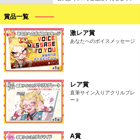
賞品一覧
激レア賞
あなたへのボイスメッセージ
レア賞
直筆サイン入りアクリルプレ
ート
A賞