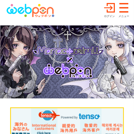
ログイン
メニュー