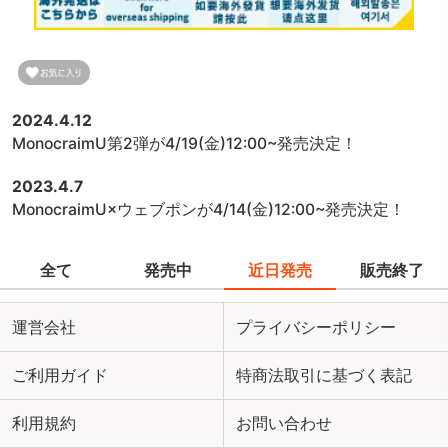
2024.4.12
MonocraimU第2弾が4/19(金)12:00~発売決定！
2023.4.7
MonocraimU×ウェブポンが4/14(金)12:00~発売決定！
全て
発売中
近日発売
販売終了
運営会社
プライバシーポリシー
ご利用ガイド
特商法取引に基づく表記
利用規約
お問い合わせ