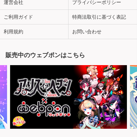
運営会社
プライバシーポリシー
ご利用ガイド
特商法取引に基づく表記
利用規約
お問い合わせ
販売中のウェブポンはこちら