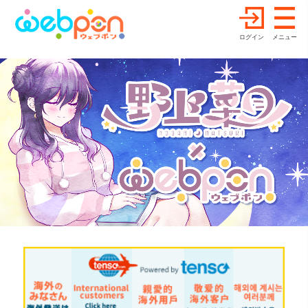
ログイン
メニュー