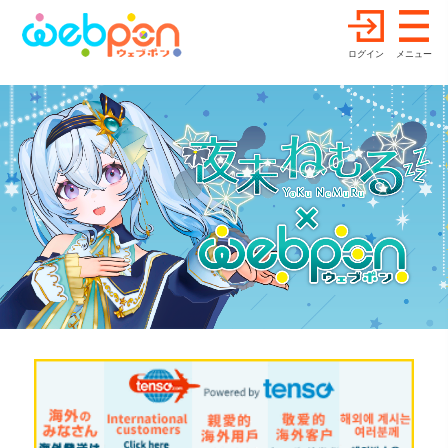
ログイン
メニュー