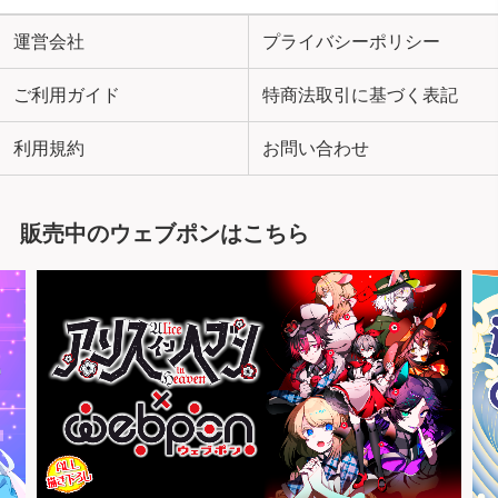
運営会社
プライバシーポリシー
ご利用ガイド
特商法取引に基づく表記
利用規約
お問い合わせ
販売中のウェブポンはこちら