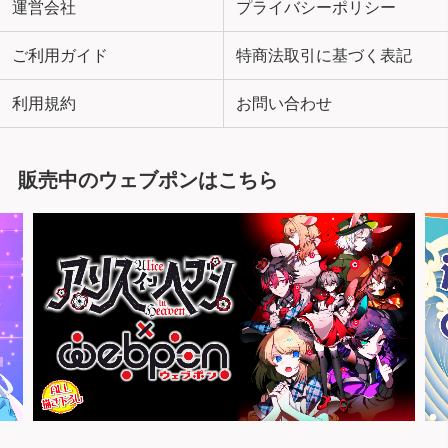
運営会社
プライバシーポリシー
ご利用ガイド
特商法取引に基づく表記
利用規約
お問い合わせ
販売中のウェブポンはこちら