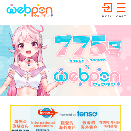
ログイン
メニュー