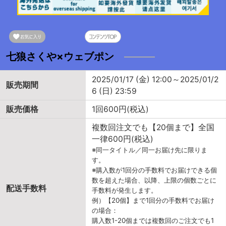
七狼さくや×ウェブポン
2025/01/17 (金) 12:00～2025/01/2
販売期間
6 (日) 23:59
販売価格
1回600円(税込)
複数回注文でも【20個まで】全国
一律600円(税込)
※同一タイトル／同一お届け先に限りま
す。
※購入数が1回分の手数料でお届けできる個
数を超えた場合、以降、上限の個数ごとに
配送手数料
手数料が発生します。
例）【20個】まで1回分の手数料でお届け
の場合：
購入数1-20個までは複数回のご注文でも1