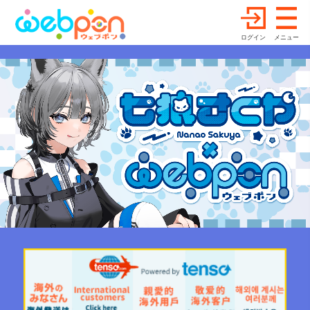
ログイン
メニュー