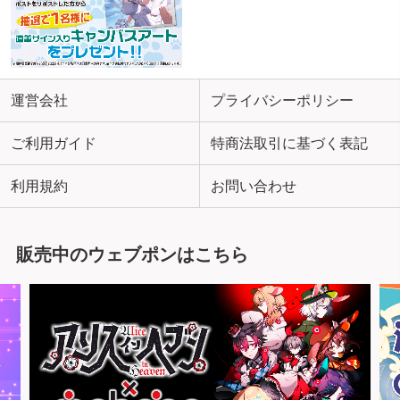
運営会社
プライバシーポリシー
ご利用ガイド
特商法取引に基づく表記
利用規約
お問い合わせ
販売中のウェブポンはこちら