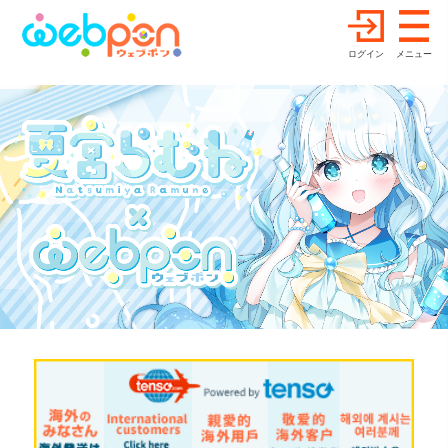
ログイン
メニュー