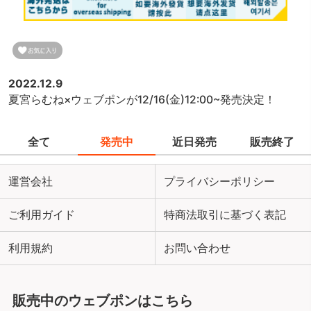
2022.12.9
夏宮らむね×ウェブポンが12/16(金)12:00~発売決定！
全て
発売中
近日発売
販売終了
運営会社
プライバシーポリシー
ご利用ガイド
特商法取引に基づく表記
利用規約
お問い合わせ
販売中のウェブポンはこちら