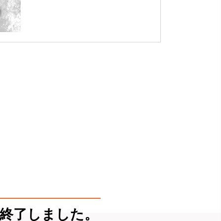
終了しました。