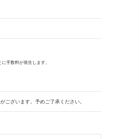
とに手数料が発生します。
場合がございます。予めご了承ください。