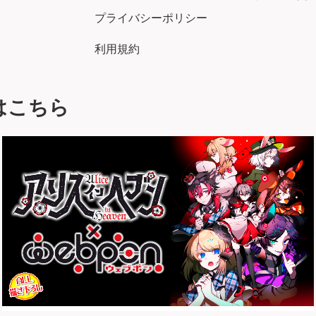
プライバシーポリシー
利用規約
はこちら