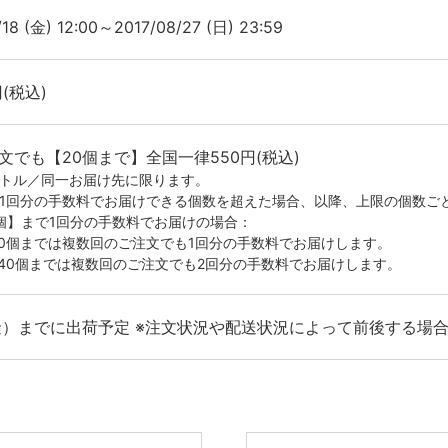
/18 (金) 12:00～2017/08/27 (日) 23:59
円(税込)
文でも【20個まで】全国一律550円(税込)
イトル／同一お届け先に限ります。
が1回分の手数料でお届けできる個数を超えた場合、以降、上限の個数ご
0個】まで1回分の手数料でお届けの場合：
20個までは複数回のご注文でも1回分の手数料でお届けします。
-40個までは複数回のご注文でも2回分の手数料でお届けします。
（金）までに出荷予定 ※注文状況や配送状況によって前後する