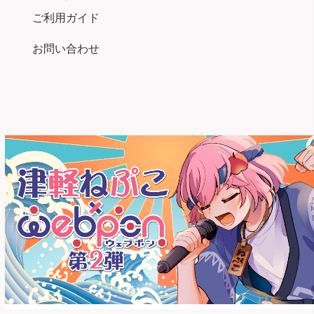
ご利用ガイド
お問い合わせ