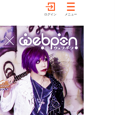
ログイン
メニュー