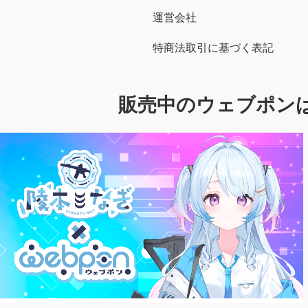
運営会社
特商法取引に基づく表記
販売中のウェブポン