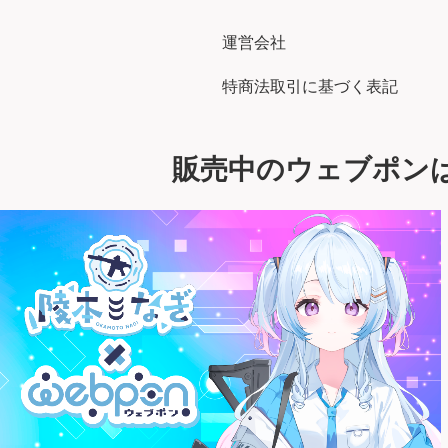
運営会社
特商法取引に基づく表記
販売中のウェブポン