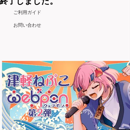
終了しました。
ご利用ガイド
お問い合わせ