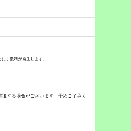
とに手数料が発生します。
前後する場合がございます。予めご了承く