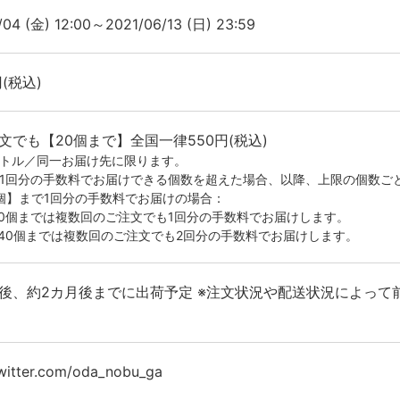
/04 (金) 12:00～2021/06/13 (日) 23:59
円(税込)
文でも【20個まで】全国一律550円(税込)
イトル／同一お届け先に限ります。
が1回分の手数料でお届けできる個数を超えた場合、以降、上限の個数ご
0個】まで1回分の手数料でお届けの場合：
20個までは複数回のご注文でも1回分の手数料でお届けします。
-40個までは複数回のご注文でも2回分の手数料でお届けします。
後、約2カ月後までに出荷予定 ※注文状況や配送状況によって
twitter.com/oda_nobu_ga