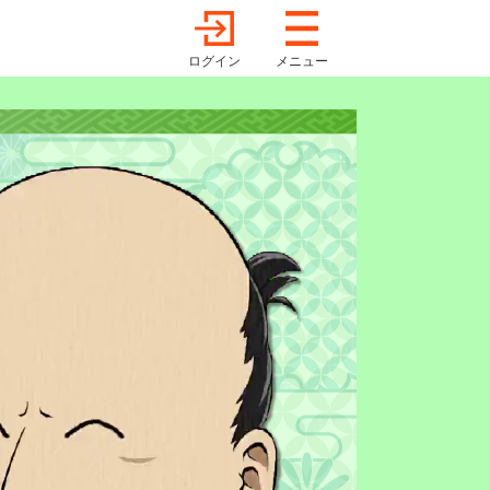
ログイン
メニュー