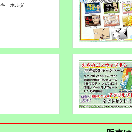
ルキーホルダー
ジ