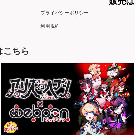
販売は
プライバシーポリシー
利用規約
はこちら