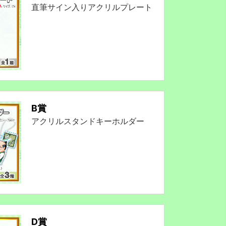
直筆サイン入りアクリルプレート
B賞
アクリルスタンドキーホルダー
D賞