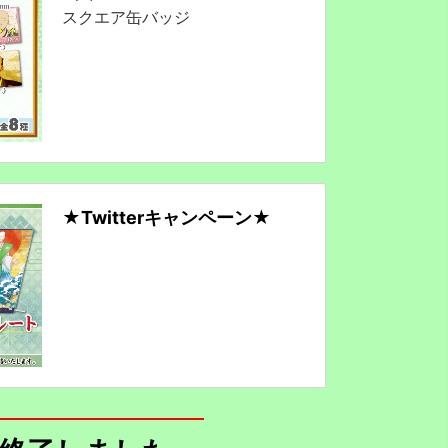
スクエア缶バッジ
★Twitterキャンペーン★