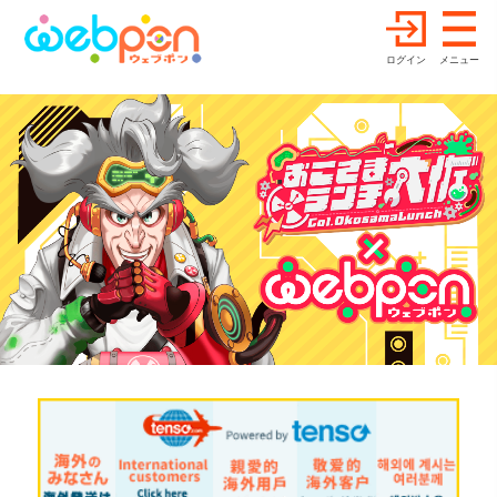
ログイン
メニュー