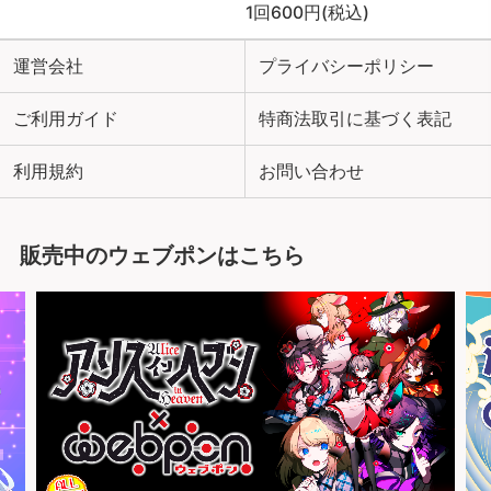
1回600円(税込)
運営会社
プライバシーポリシー
ご利用ガイド
特商法取引に基づく表記
利用規約
お問い合わせ
販売中のウェブポンはこちら