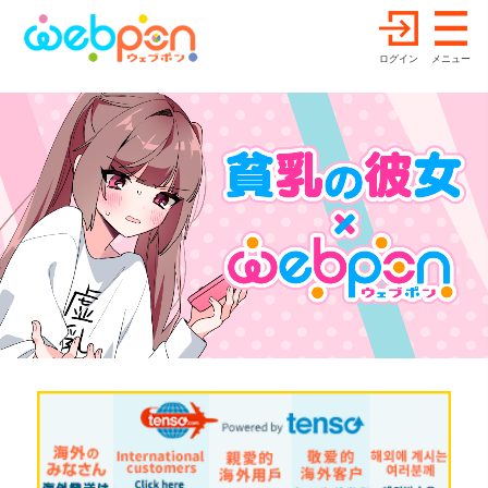
ログイン
メニュー