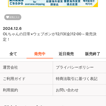
2024.12.6
OLちゃんの日常×ウェブポンが12/13(金)12:00～発売決
定！
全て
発売中
近日発売
販売終了
運営会社
プライバシーポリシー
ご利用ガイド
特商法取引に基づく表記
利用規約
お問い合わせ