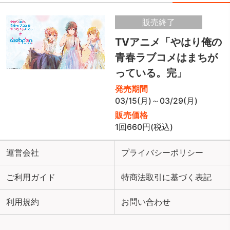
販売終了
TVアニメ「やはり俺の
青春ラブコメはまちが
っている。完」
発売期間
03/15(月)～03/29(月)
販売価格
1回660円(税込)
運営会社
プライバシーポリシー
ご利用ガイド
特商法取引に基づく表記
利用規約
お問い合わせ