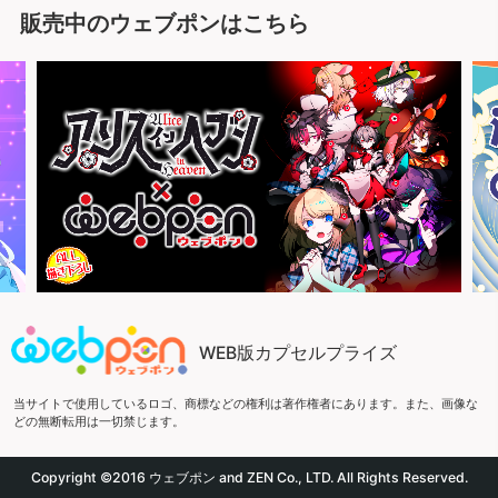
販売中のウェブポンはこちら
WEB版カプセルプライズ
当サイトで使用しているロゴ、商標などの権利は著作権者にあります。また、画像な
どの無断転用は一切禁じます。
Copyright ©2016 ウェブポン and ZEN Co., LTD. All Rights Reserved.