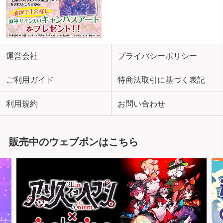
運営会社
プライバシーポリシー
ご利用ガイド
特商法取引に基づく表記
利用規約
お問い合わせ
販売中のウェブポンはこちら