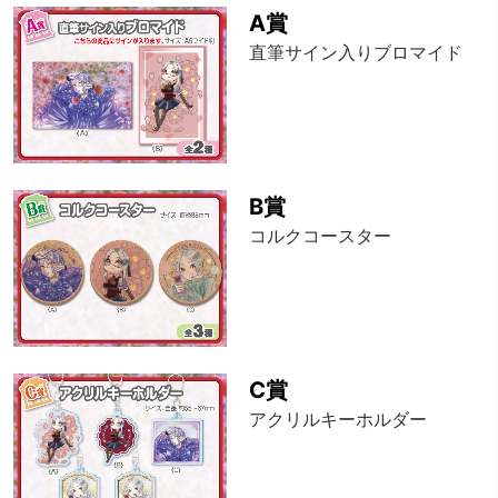
A賞
直筆サイン入りブロマイド
B賞
コルクコースター
C賞
アクリルキーホルダー