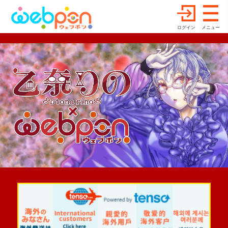
ログイン
メニュー