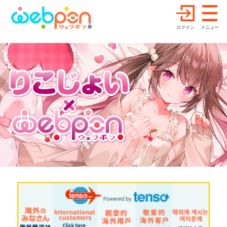
ログイン
メニュー