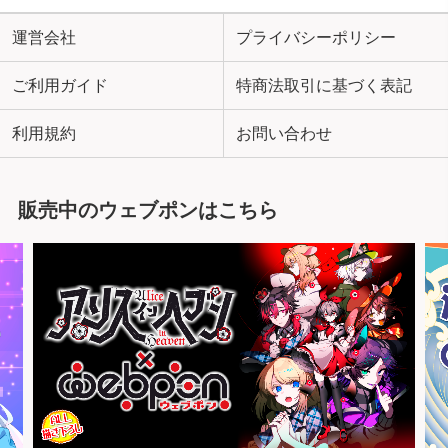
運営会社
プライバシーポリシー
ご利用ガイド
特商法取引に基づく表記
利用規約
お問い合わせ
販売中のウェブポンはこちら