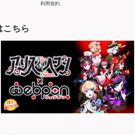
利用規約
はこちら