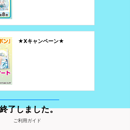
★Xキャンペーン★
終了しました。
ご利用ガイド