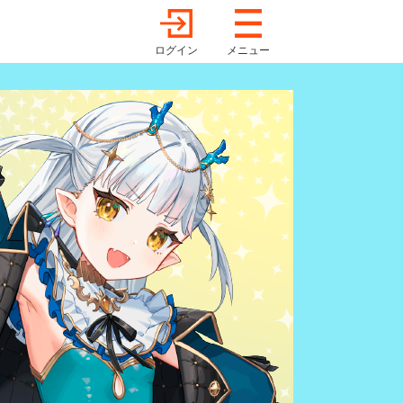
ログイン
メニュー