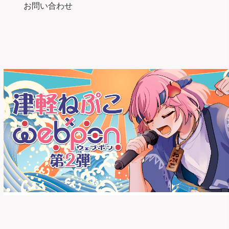
お問い合わせ