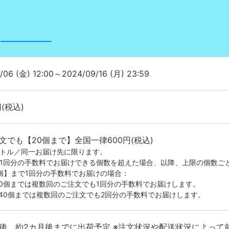
/06 (金) 12:00～2024/09/16 (月) 23:59
円(税込)
文でも【20個まで】全国一律600円(税込)
イトル／同一お届け先に限ります。
が1回分の手数料でお届けできる個数を超えた場合、以降、上限の個数ご
0個】まで1回分の手数料でお届けの場合：
20個までは複数回のご注文でも1回分の手数料でお届けします。
-40個までは複数回のご注文でも2回分の手数料でお届けします。
後、約2カ月後までに出荷予定 ※注文状況や配送状況によって