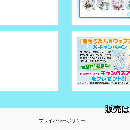
ジ
販売は
プライバシーポリシー