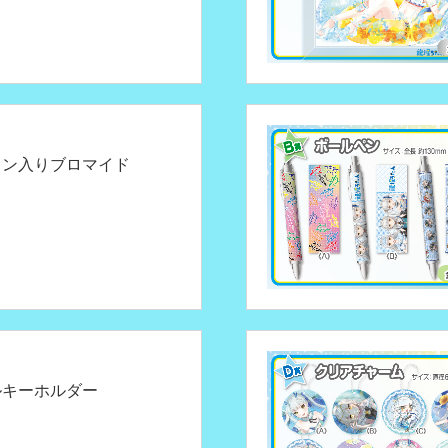
イン入りブロマイド
ルキーホルダー