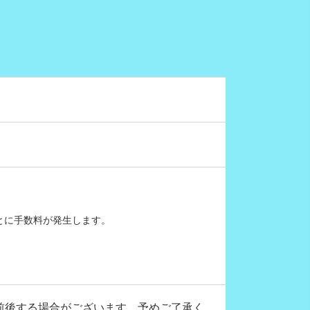
とに手数料が発生します。
前後する場合がございます。予めご了承く