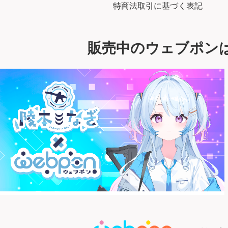
特商法取引に基づく表記
販売中のウェブポン