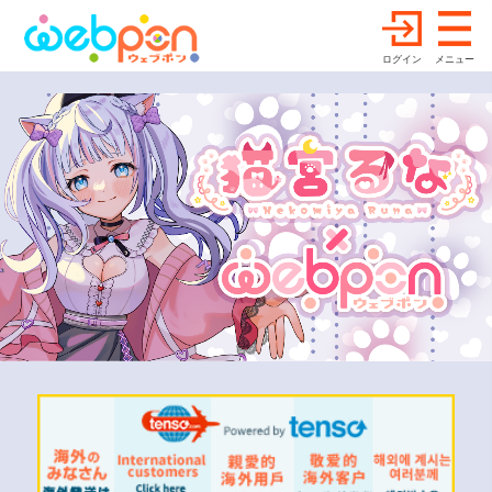
ログイン
メニュー