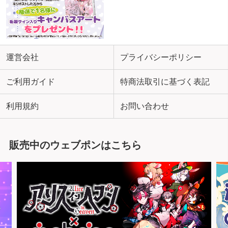
運営会社
プライバシーポリシー
ご利用ガイド
特商法取引に基づく表記
利用規約
お問い合わせ
販売中のウェブポンはこちら