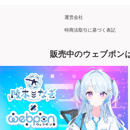
運営会社
特商法取引に基づく表記
販売中のウェブポン