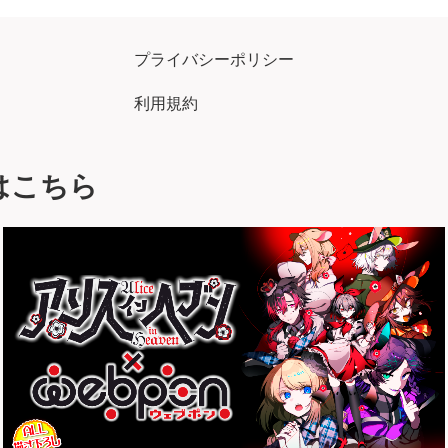
プライバシーポリシー
利用規約
はこちら