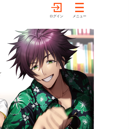
ログイン
メニュー