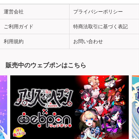
運営会社
プライバシーポリシー
ご利用ガイド
特商法取引に基づく表記
利用規約
お問い合わせ
販売中のウェブポンはこちら