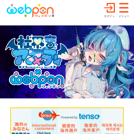
ログイン
メニュー