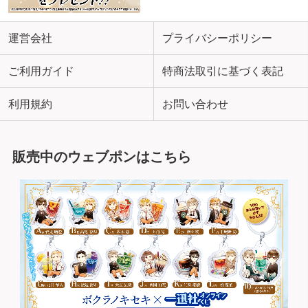
運営会社
プライバシーポリシー
ご利用ガイド
特商法取引に基づく表記
利用規約
お問い合わせ
販売中のウェブポンはこちら