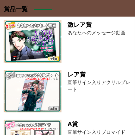
賞品一覧
激レア賞
あなたへのメッセージ動画
レア賞
直筆サイン入りアクリルプレ
ート
A賞
直筆サイン入りブロマイド