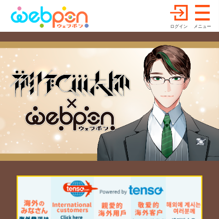
ログイン
メニュー