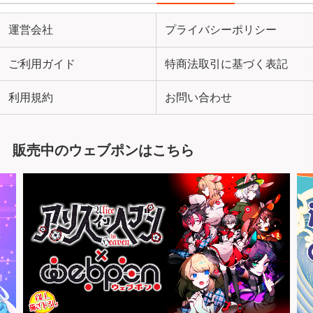
運営会社
プライバシーポリシー
ご利用ガイド
特商法取引に基づく表記
利用規約
お問い合わせ
販売中のウェブポンはこちら