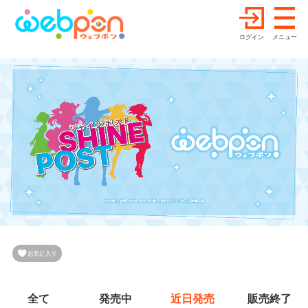
ログイン
メニュー
全て
発売中
近日発売
販売終了