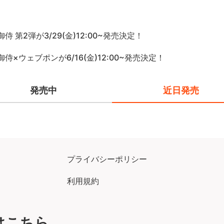
侍 第2弾が3/29(金)12:00~発売決定！
侍×ウェブポンが6/16(金)12:00~発売決定！
発売中
近日発売
プライバシーポリシー
利用規約
はこちら