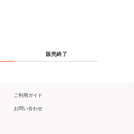
販売終了
ご利用ガイド
お問い合わせ