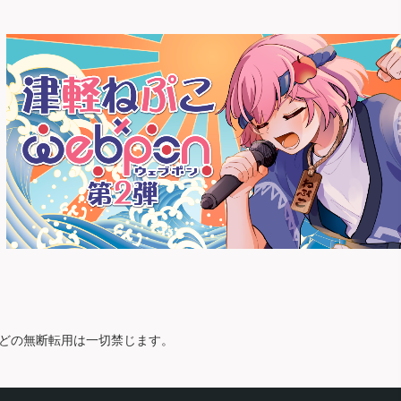
どの無断転用は一切禁じます。