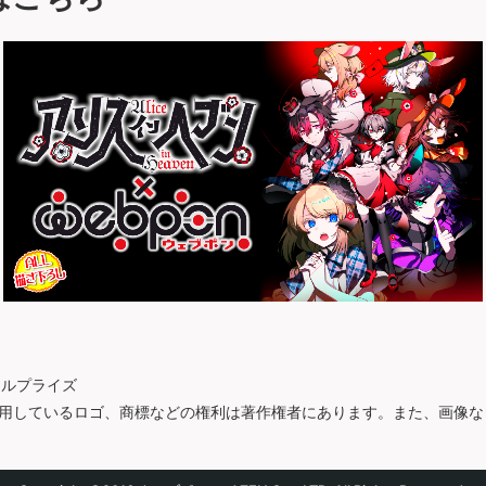
セルプライズ
用しているロゴ、商標などの権利は著作権者にあります。また、画像な