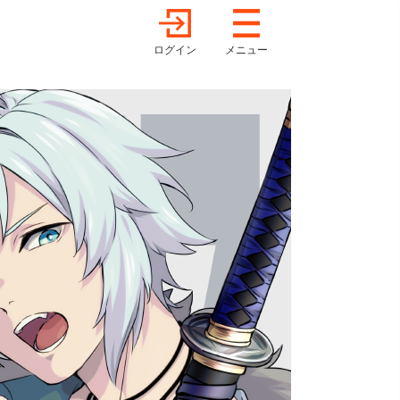
ログイン
メニュー