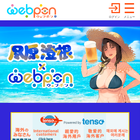
ログイン
メニュー