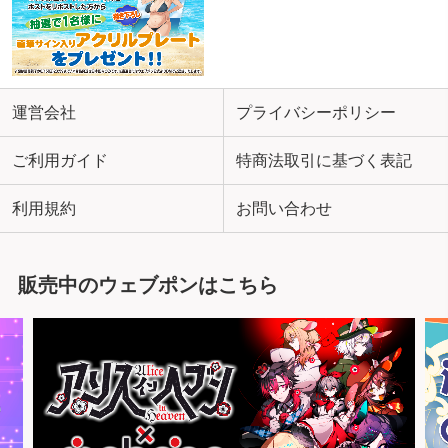
運営会社
プライバシーポリシー
ご利用ガイド
特商法取引に基づく表記
利用規約
お問い合わせ
販売中のウェブポンはこちら