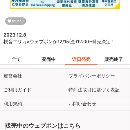
2023.12.8
桜音エリカ×ウェブポンが12/15(金)12:00~発売決定！
全て
発売中
近日発売
販売終了
運営会社
プライバシーポリシー
ご利用ガイド
特商法取引に基づく表記
利用規約
お問い合わせ
販売中のウェブポンはこちら