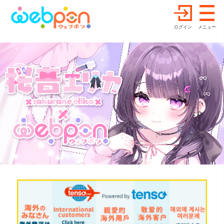
ログイン
メニュー