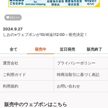
2024.9.27
しおの×ウェブポンが10/4(金)12:00～発売決定！
全て
発売中
近日発売
販売終了
運営会社
プライバシーポリシー
ご利用ガイド
特商法取引に基づく表記
利用規約
お問い合わせ
販売中のウェブポンはこちら