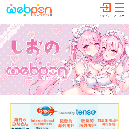
ログイン
メニュー