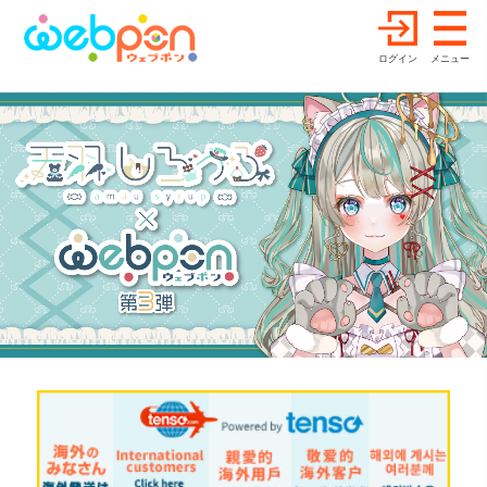
ログイン
メニュー