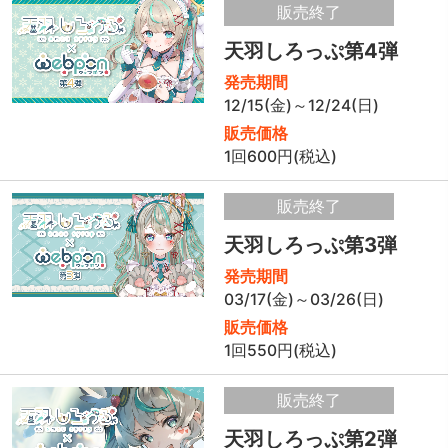
販売終了
天羽しろっぷ第4弾
発売期間
12/15(金)～12/24(日)
販売価格
1回600円(税込)
販売終了
天羽しろっぷ第3弾
発売期間
03/17(金)～03/26(日)
販売価格
1回550円(税込)
販売終了
天羽しろっぷ第2弾