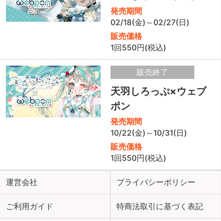
発売期間
02/18(金)～02/27(日)
販売価格
1回550円(税込)
販売終了
天羽しろっぷ×ウェブ
ポン
発売期間
10/22(金)～10/31(日)
販売価格
1回550円(税込)
運営会社
プライバシーポリシー
ご利用ガイド
特商法取引に基づく表記