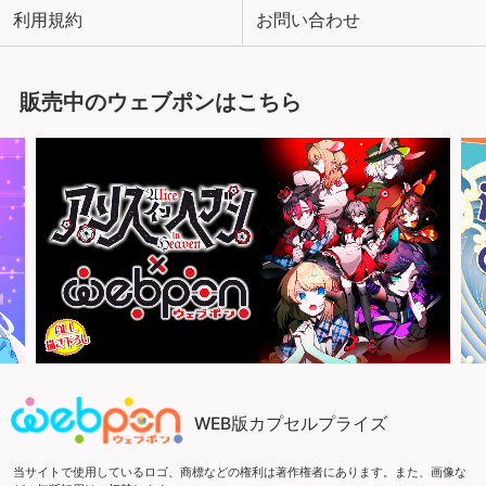
利用規約
お問い合わせ
販売中のウェブポンはこちら
WEB版カプセルプライズ
当サイトで使用しているロゴ、商標などの権利は著作権者にあります。また、画像な