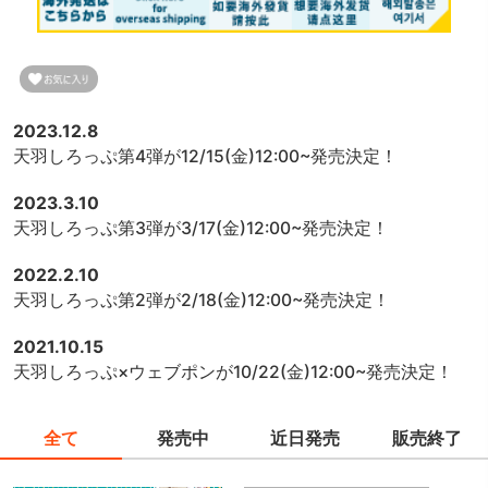
2023.12.8
天羽しろっぷ第4弾が12/15(金)12:00~発売決定！
2023.3.10
天羽しろっぷ第3弾が3/17(金)12:00~発売決定！
2022.2.10
天羽しろっぷ第2弾が2/18(金)12:00~発売決定！
2021.10.15
天羽しろっぷ×ウェブポンが10/22(金)12:00~発売決定！
全て
発売中
近日発売
販売終了