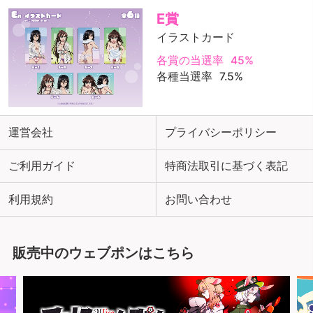
E賞
イラストカード
各賞の当選率
45%
各種当選率
7.5%
運営会社
プライバシーポリシー
ご利用ガイド
特商法取引に基づく表記
利用規約
お問い合わせ
販売中のウェブポンはこちら