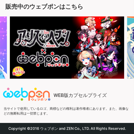
販売中のウェブポンはこちら
WEB版カプセルプライズ
当サイトで使用しているロゴ、商標などの権利は著作権者にあります。また、画像な
どの無断転用は一切禁じます。
Copyright ©2016 ウェブポン and ZEN Co., LTD. All Rights Reserved.