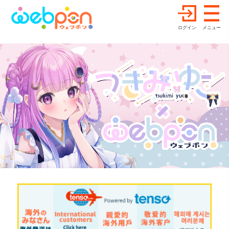
ログイン
メニュー