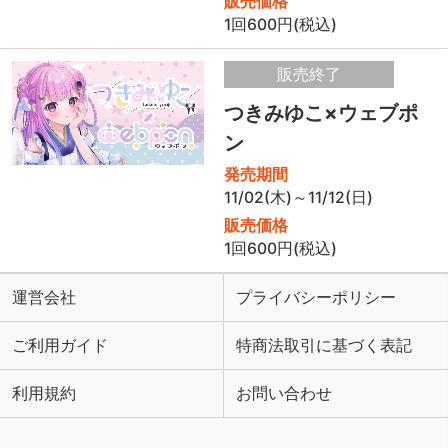
販売価格
1回600円(税込)
販売終了
つきみゆこ×ウェブポ
ン
発売期間
11/02(木)～11/12(日)
販売価格
1回600円(税込)
運営会社
プライバシーポリシー
ご利用ガイド
特商法取引に基づく表記
利用規約
お問い合わせ